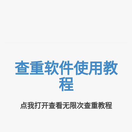
查重软件使用教
程
点我打开查看无限次查重教程