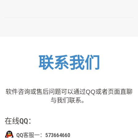
联系我们
软件咨询或售后问题可以通过QQ或者页面直聊
与我们联系。
在线QQ：
QQ客服一：573664660